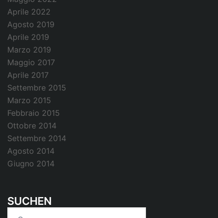
Aprile 2022
Agosto 2019
Aprile 2019
Marzo 2019
Maggio 2017
Aprile 2017
Settembre 2015
Marzo 2015
Febbraio 2015
Ottobre 2014
Settembre 2014
Agosto 2014
Giugno 2014
SUCHEN
Ricerca