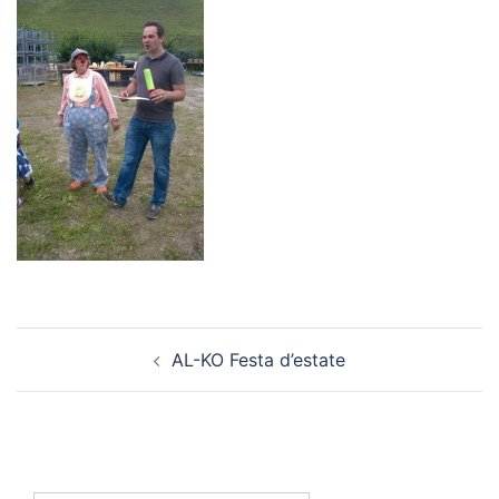
Navigazione
AL-KO Festa d’estate
articolo