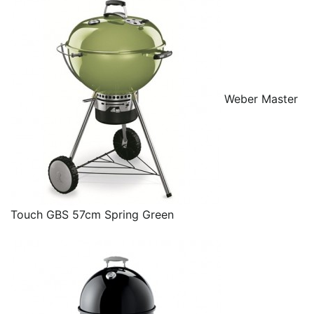
Weber Master
Touch GBS 57cm Spring Green