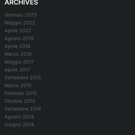
ARCHIVES
Gennaio 2025
Maggio 2022
Aprile 2022
Agosto 2019
Aprile 2019
Marzo 2019
Maggio 2017
Aprile 2017
Settembre 2015
Marzo 2015
Febbraio 2015
Ottobre 2014
Settembre 2014
Agosto 2014
Giugno 2014