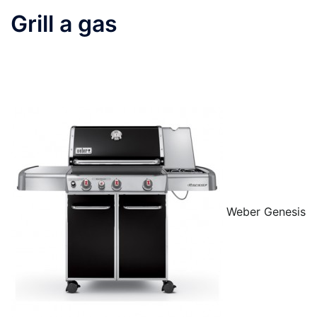
Grill a gas
Weber Genesis