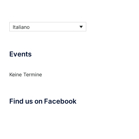
Italiano
Events
Keine Termine
Find us on Facebook