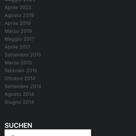
Aprile 2022
Agosto 2019
Aprile 2019
Marzo 2019
Maggio 2017
Aprile 2017
Settembre 2015
Marzo 2015
Febbraio 2015
Ottobre 2014
Settembre 2014
Agosto 2014
Giugno 2014
SUCHEN
Ricerca