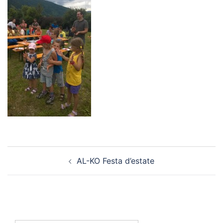
Navigazione
AL-KO Festa d’estate
articolo