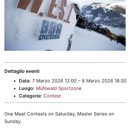
Dettaglio eventi
Data:
7 Marzo 2026 12:00
–
8 Marzo 2026 18:30
Luogo:
Mühlwald Sportzone
Categorie:
Contest
One Meat Contests on Saturday, Master Series on
Sunday.