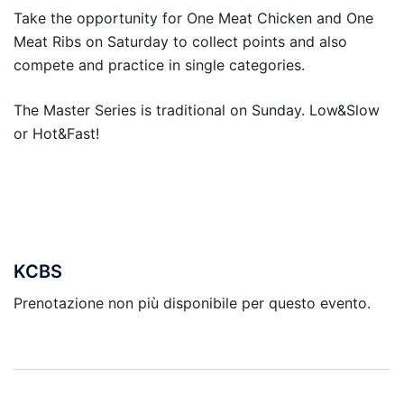
Take the opportunity for One Meat Chicken and One
Meat Ribs on Saturday to collect points and also
compete and practice in single categories.
The Master Series is traditional on Sunday. Low&Slow
or Hot&Fast!
KCBS
Prenotazione non più disponibile per questo evento.
Navigazione