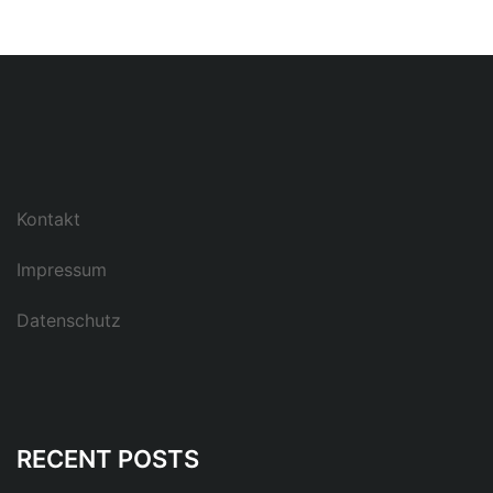
Kontakt
Impressum
Datenschutz
RECENT POSTS