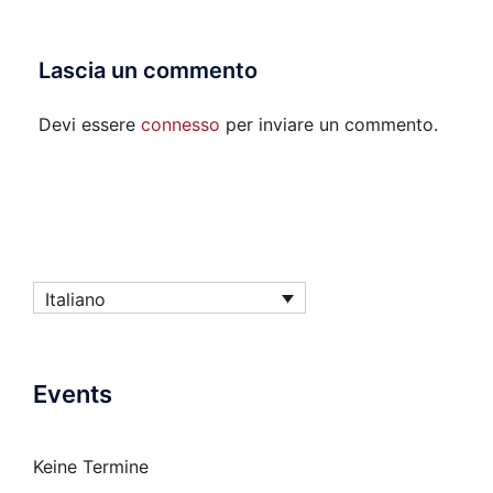
articolo
Lascia un commento
Devi essere
connesso
per inviare un commento.
Italiano
Events
Keine Termine