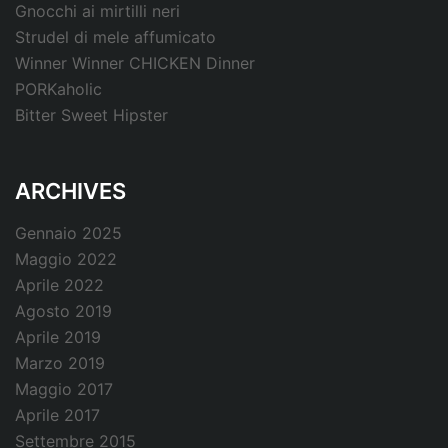
Gnocchi ai mirtilli neri
Strudel di mele affumicato
Winner Winner CHICKEN Dinner
PORKaholic
Bitter Sweet Hipster
ARCHIVES
Gennaio 2025
Maggio 2022
Aprile 2022
Agosto 2019
Aprile 2019
Marzo 2019
Maggio 2017
Aprile 2017
Settembre 2015