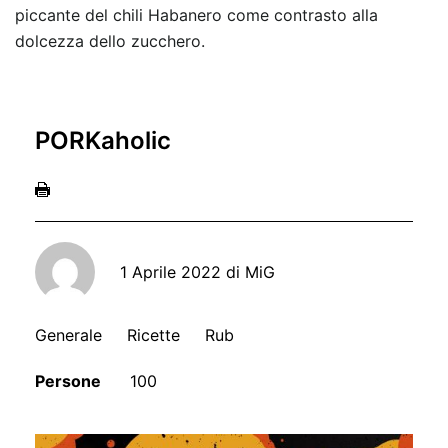
piccante del chili Habanero come contrasto alla
dolcezza dello zucchero.
PORKaholic
1 Aprile 2022
di
MiG
Generale
Ricette
Rub
Persone
100