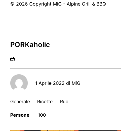
© 2026 Copyright MiG - Alpine Grill & BBQ
PORKaholic
1 Aprile 2022
di
MiG
Generale
Ricette
Rub
Persone
100