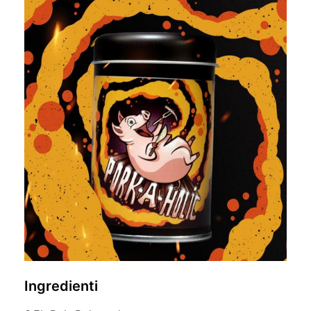
Ingredienti