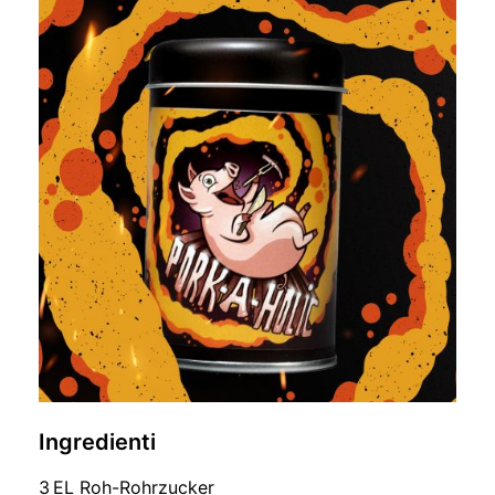
Ingredienti
3 EL Roh-Rohrzucker