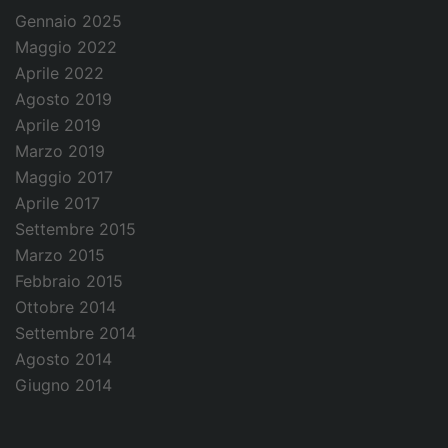
Gennaio 2025
Maggio 2022
Aprile 2022
Agosto 2019
Aprile 2019
Marzo 2019
Maggio 2017
Aprile 2017
Settembre 2015
Marzo 2015
Febbraio 2015
Ottobre 2014
Settembre 2014
Agosto 2014
Giugno 2014