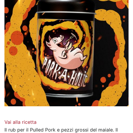
Vai alla ricetta
Il rub per il Pulled Pork e pezzi grossi del maiale. Il