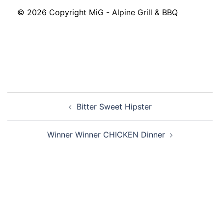
© 2026 Copyright MiG - Alpine Grill & BBQ
Navigazione
Bitter Sweet Hipster
articolo
Winner Winner CHICKEN Dinner