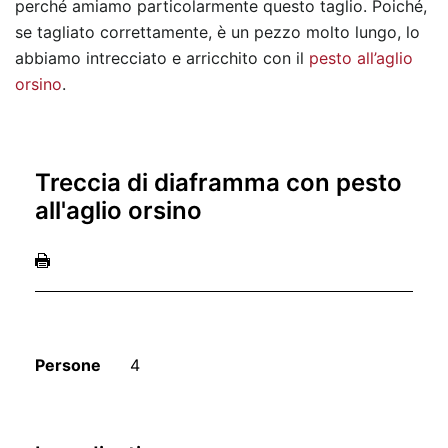
perché amiamo particolarmente questo taglio. Poiché,
se tagliato correttamente, è un pezzo molto lungo, lo
abbiamo intrecciato e arricchito con il
pesto all’aglio
orsino
.
Treccia di diaframma con pesto
all'aglio orsino
Persone
4