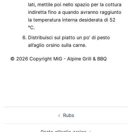
lati, mettile poi nello spazio per la cottura
indiretta fino a quando avranno raggiunto
la temperatura interna desiderata di 52
°C.
Distribuisci sul piatto un po’ di pesto
all’aglio orsino sulla carne.
© 2026 Copyright MiG - Alpine Grill & BBQ
Navigazione
Rubs
articolo