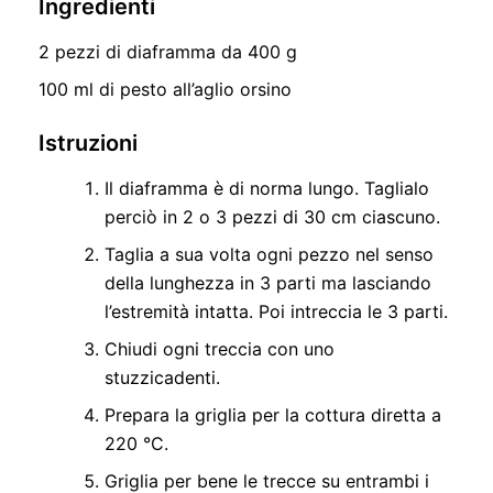
Ingredienti
2 pezzi di diaframma da 400 g
100 ml di pesto all’aglio orsino
Istruzioni
Il diaframma è di norma lungo. Taglialo
perciò in 2 o 3 pezzi di 30 cm ciascuno.
Taglia a sua volta ogni pezzo nel senso
della lunghezza in 3 parti ma lasciando
l’estremità intatta. Poi intreccia le 3 parti.
Chiudi ogni treccia con uno
stuzzicadenti.
Prepara la griglia per la cottura diretta a
220 °C.
Griglia per bene le trecce su entrambi i