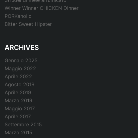
Strudel di mele affumicato
Winner Winner CHICKEN Dinner
PORKaholic
Bitter Sweet Hipster
ARCHIVES
Gennaio 2025
Maggio 2022
Aprile 2022
Agosto 2019
Aprile 2019
Marzo 2019
Maggio 2017
Aprile 2017
Settembre 2015
Marzo 2015