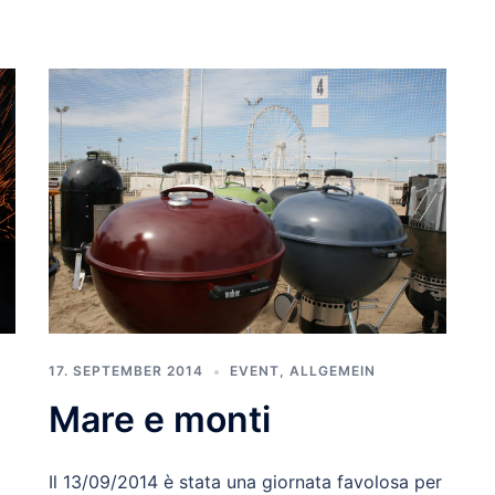
17. SEPTEMBER 2014
EVENT
,
ALLGEMEIN
Mare e monti
Il 13/09/2014 è stata una giornata favolosa per