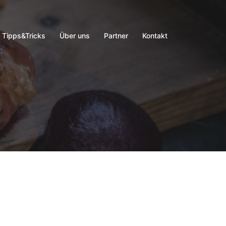
Tipps&Tricks
Über uns
Partner
Kontakt