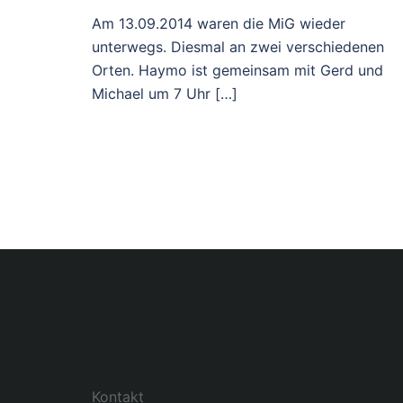
Am 13.09.2014 waren die MiG wieder
unterwegs. Diesmal an zwei verschiedenen
Orten. Haymo ist gemeinsam mit Gerd und
Michael um 7 Uhr […]
Kontakt