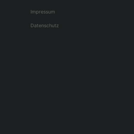
Impressum
Datenschutz