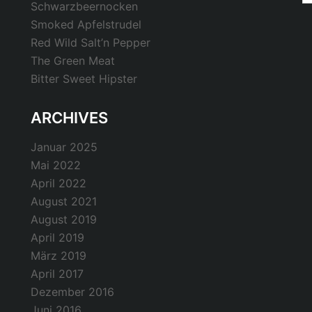
Schwarzbeernocken
Smoked Apfelstrudel
Red Wild Salt’n Pepper
The Green Meat
Bitter Sweet Hipster
ARCHIVES
Januar 2025
Mai 2022
April 2022
August 2021
August 2019
April 2019
März 2019
April 2017
Dezember 2016
Juni 2016