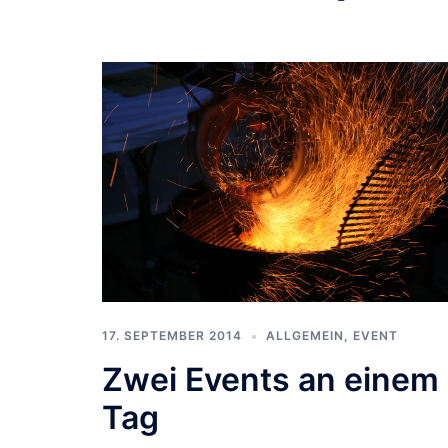
17. SEPTEMBER 2014
ALLGEMEIN
,
EVENT
Zwei Events an einem
Tag