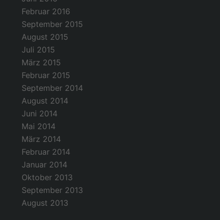
Februar 2016
September 2015
August 2015
Juli 2015
März 2015
Februar 2015
September 2014
August 2014
Juni 2014
Mai 2014
März 2014
Februar 2014
Januar 2014
Oktober 2013
September 2013
August 2013