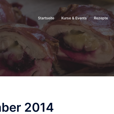
Startseite
Kurse & Events
Rezepte
ber 2014