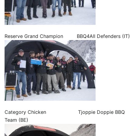
Reserve Grand Champion BBQ4All Defenders (IT)
Category Chicken Tjoppie Doppie BBQ
Team (BE)