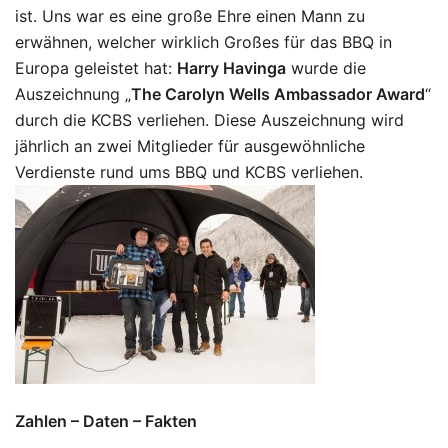
ist. Uns war es eine große Ehre einen Mann zu
erwähnen, welcher wirklich Großes für das BBQ in
Europa geleistet hat:
Harry Havinga
wurde die
Auszeichnung „
The Carolyn Wells Ambassador Award
“
durch die KCBS verliehen. Diese Auszeichnung wird
jährlich an zwei Mitglieder für ausgewöhnliche
Verdienste rund ums BBQ und KCBS verliehen.
Zahlen – Daten – Fakten