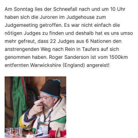
Am Sonntag lies der Schneefall nach und um 10 Uhr
haben sich die Juroren im Judgehouse zum
Judgemeeting getroffen. Es war nicht einfach die
nötigen Judges zu finden und deshalb hat es uns umso
mehr gefreut, dass 22 Judges aus 6 Nationen den
anstrengenden Weg nach Rein in Taufers auf sich
genommen haben. Roger Sanderson ist vom 1500km
entfernten Warwickshire (England) angereist!