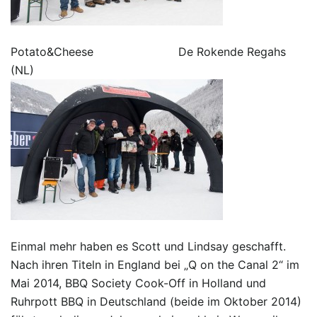
Potato&Cheese De Rokende Regahs
(NL)
Einmal mehr haben es Scott und Lindsay geschafft.
Nach ihren Titeln in England bei „Q on the Canal 2“ im
Mai 2014, BBQ Society Cook-Off in Holland und
Ruhrpott BBQ in Deutschland (beide im Oktober 2014)