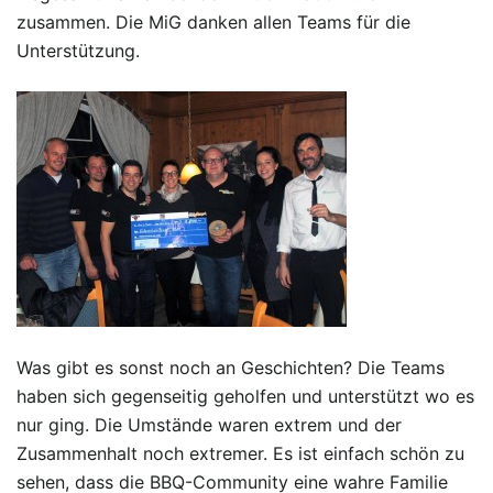
zusammen. Die MiG danken allen Teams für die
Unterstützung.
Was gibt es sonst noch an Geschichten? Die Teams
haben sich gegenseitig geholfen und unterstützt wo es
nur ging. Die Umstände waren extrem und der
Zusammenhalt noch extremer. Es ist einfach schön zu
sehen, dass die BBQ-Community eine wahre Familie