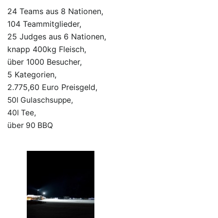
24 Teams aus 8 Nationen,
104 Teammitglieder,
25 Judges aus 6 Nationen,
knapp 400kg Fleisch,
über 1000 Besucher,
5 Kategorien,
2.775,60 Euro Preisgeld,
50l Gulaschsuppe,
40l Tee,
über 90 BBQ