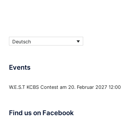
Deutsch
Events
W.E.S.T KCBS Contest
am 20. Februar 2027 12:00
Find us on Facebook