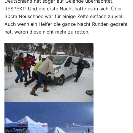
Deutschland hat sogar auf Gelände übernachtet.
RESPEKT! Und die erste Nacht hatte es in sich. Über
30cm Neuschnee war für einige Zelte einfach zu viel.
Auch wenn ein Helfer die ganze Nacht Runden gedreht
hat, waren diese nicht mehr zu retten.