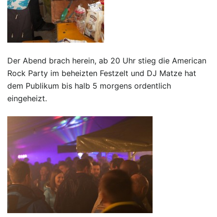
Der Abend brach herein, ab 20 Uhr stieg die American
Rock Party im beheizten Festzelt und DJ Matze hat
dem Publikum bis halb 5 morgens ordentlich
eingeheizt.