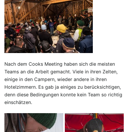
Nach dem Cooks Meeting haben sich die meisten
Teams an die Arbeit gemacht. Viele in ihren Zelten,
einige in den Campern, wieder andere in ihren
Hotelzimmern. Es gab ja einiges zu berücksichtigen,
denn diese Bedingungen konnte kein Team so richtig
einschätzen.