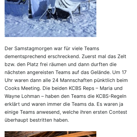
Der Samstagmorgen war für viele Teams
dementsprechend erschreckend. Zuerst mal das Zelt
bzw. den Platz frei räumen und dann durften die
nächsten angereisten Teams auf das Gelände. Um 17
Uhr waren dann alle 24 Mannschaften pünktlich beim
Cooks Meeting. Die beiden KCBS Reps – Maria und
Wayne Lohman – haben den Teams die KCBS-Regeln
erklärt und waren immer die Teams da. Es waren ja
einige Teams anwesend, welche ihren ersten Contest
überhaupt bestritten haben.