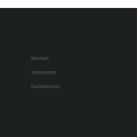
Kontakt
Impressum
Datenschutz