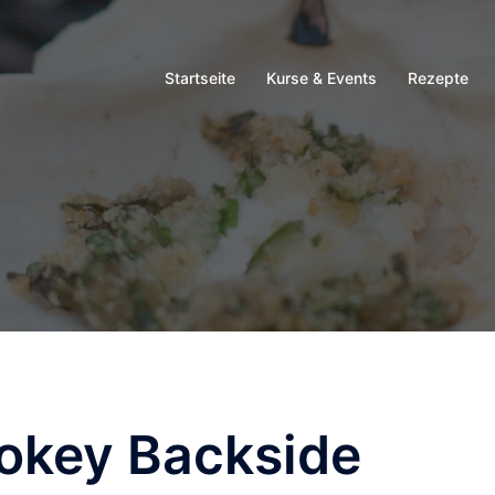
Startseite
Kurse & Events
Rezepte
okey Backside