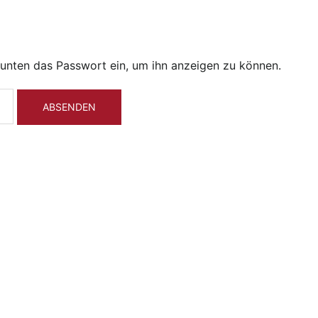
b unten das Passwort ein, um ihn anzeigen zu können.