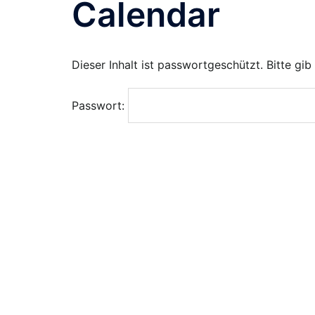
Calendar
Dieser Inhalt ist passwortgeschützt. Bitte gi
Passwort: