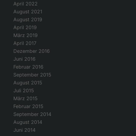
April 2022
August 2021
August 2019
April 2019
März 2019
April 2017
Dezember 2016
Juni 2016
Februar 2016
September 2015
August 2015
Juli 2015
März 2015
Februar 2015
September 2014
August 2014
Juni 2014