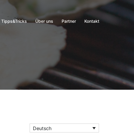
Tipps&Tricks
Über uns
Partner
Kontakt
Deutsch