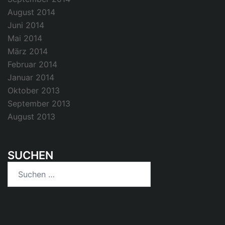
August 2014
Juni 2014
Mai 2014
März 2014
Februar 2014
Januar 2014
Oktober 2013
September 2013
August 2013
SUCHEN
Suchen
nach: