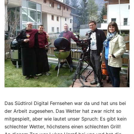
Das Südtirol Digital Fernsehen war da und hat uns bei
der Arbeit zugesehen. Das Wetter hat zwar nicht so
mitgespielt, aber wie lautet unser Spruch: Es gibt kein
schlechter Wetter, höchstens einen schlechten Grill!