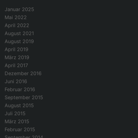
Januar 2025
Mai 2022
April 2022
August 2021
August 2019
April 2019
März 2019
April 2017
Dezember 2016
Juni 2016
Februar 2016
September 2015
August 2015
Juli 2015
März 2015
Februar 2015
September 2014