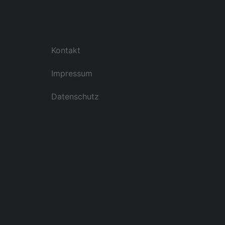
Kontakt
Impressum
Datenschutz