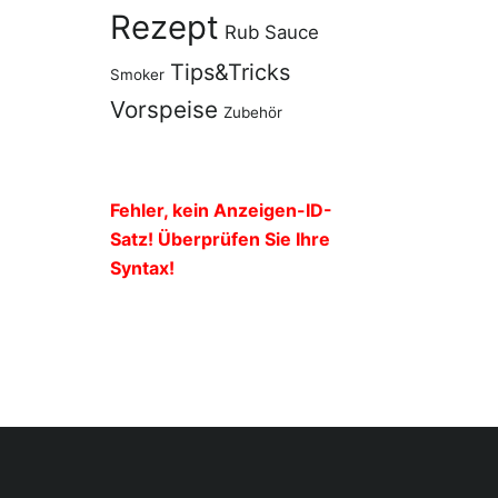
Rezept
Rub
Sauce
Tips&Tricks
Smoker
Vorspeise
Zubehör
Fehler, kein Anzeigen-ID-
Satz! Überprüfen Sie Ihre
Syntax!