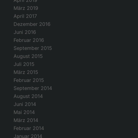
April 2019
März 2019
April 2017
Dezember 2016
Juni 2016
Februar 2016
September 2015
August 2015
Juli 2015
März 2015
Februar 2015
September 2014
August 2014
Juni 2014
Mai 2014
März 2014
Februar 2014
Januar 2014