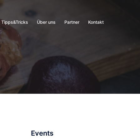
Tipps&Tricks
Über uns
Partner
Kontakt
Events