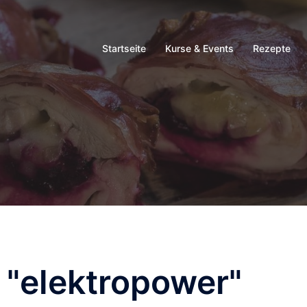
Startseite
Kurse & Events
Rezepte
 "elektropower"