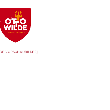
IGE VORSCHAUBILDER]