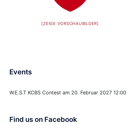
[ZEIGE VORSCHAUBILDER]
Events
W.E.S.T KCBS Contest
am 20. Februar 2027 12:00
Find us on Facebook