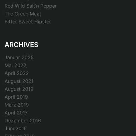
Red Wild Salt’n Pepper
The Green Meat
Bitter Sweet Hipster
ARCHIVES
Januar 2025
Mai 2022
April 2022
August 2021
August 2019
April 2019
März 2019
April 2017
Dezember 2016
Juni 2016