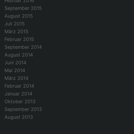
Februar 2016
September 2015
August 2015
Juli 2015
März 2015
Februar 2015
September 2014
August 2014
Juni 2014
Mai 2014
März 2014
Februar 2014
Januar 2014
Oktober 2013
September 2013
August 2013