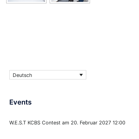
Deutsch
Events
W.E.S.T KCBS Contest
am 20. Februar 2027 12:00