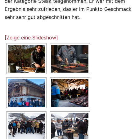
der Kategorie Steak teilgenommen. Er war mit dem
Ergebnis sehr zufrieden, das er im Punkto Geschmack
sehr sehr gut abgeschnitten hat.
[Zeige eine Slideshow]