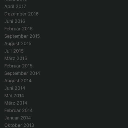
April 2017
Dezember 2016
Juni 2016
Februar 2016
September 2015
August 2015
Juli 2015
März 2015
Februar 2015
September 2014
August 2014
Juni 2014
Mai 2014
März 2014
Februar 2014
Januar 2014
Oktober 2013