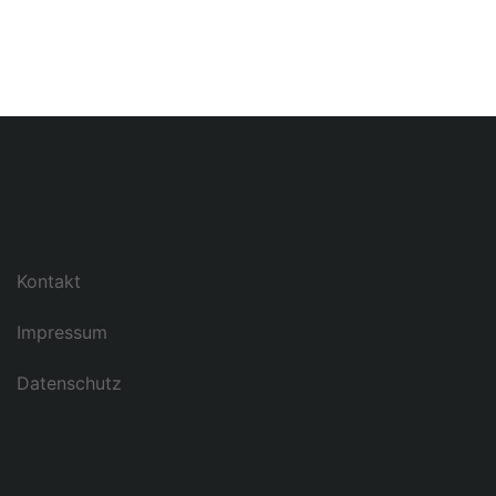
Kontakt
Impressum
Datenschutz