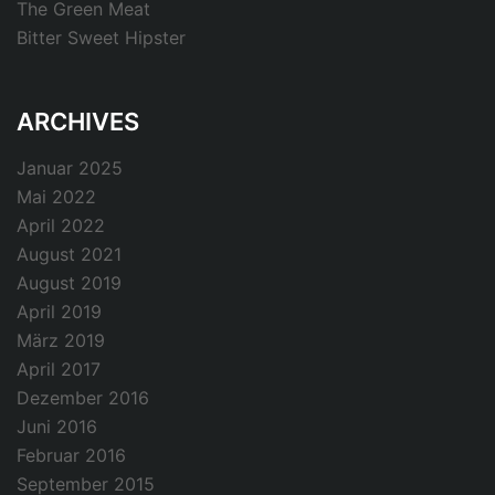
The Green Meat
Bitter Sweet Hipster
ARCHIVES
Januar 2025
Mai 2022
April 2022
August 2021
August 2019
April 2019
März 2019
April 2017
Dezember 2016
Juni 2016
Februar 2016
September 2015