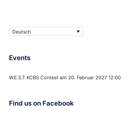
Deutsch
Events
W.E.S.T KCBS Contest
am 20. Februar 2027 12:00
Find us on Facebook