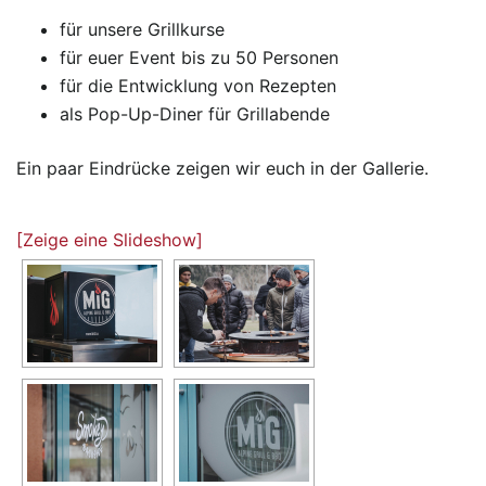
für unsere Grillkurse
für euer Event bis zu 50 Personen
für die Entwicklung von Rezepten
als Pop-Up-Diner für Grillabende
Ein paar Eindrücke zeigen wir euch in der Gallerie.
[Zeige eine Slideshow]