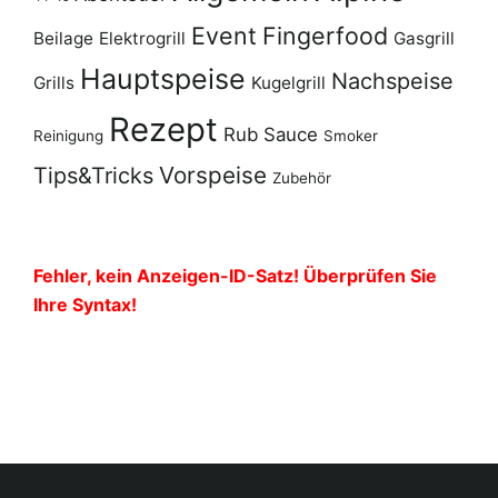
Event
Fingerfood
Beilage
Elektrogrill
Gasgrill
Hauptspeise
Nachspeise
Grills
Kugelgrill
Rezept
Rub
Sauce
Reinigung
Smoker
Vorspeise
Tips&Tricks
Zubehör
Fehler, kein Anzeigen-ID-Satz! Überprüfen Sie
Ihre Syntax!