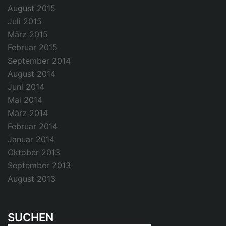
August 2015
Juli 2015
März 2015
Februar 2015
September 2014
August 2014
Juni 2014
Mai 2014
März 2014
Februar 2014
Januar 2014
Oktober 2013
September 2013
August 2013
SUCHEN