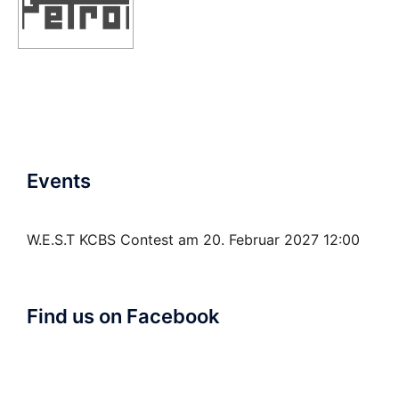
Events
W.E.S.T KCBS Contest
am 20. Februar 2027 12:00
Find us on Facebook