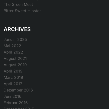
The Green Meat
Bitter Sweet Hipster
ARCHIVES
Januar 2025
Mai 2022
April 2022
August 2021
August 2019
April 2019
März 2019
April 2017
Dezember 2016
Juni 2016
Februar 2016