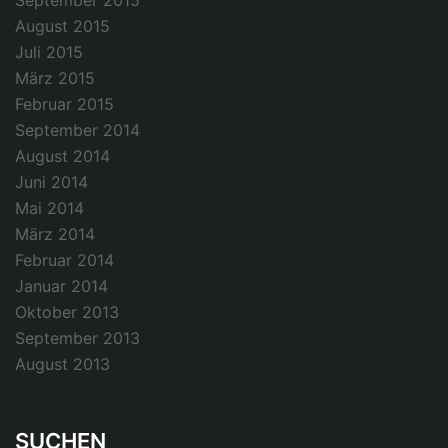
September 2015
August 2015
Juli 2015
März 2015
Februar 2015
September 2014
August 2014
Juni 2014
Mai 2014
März 2014
Februar 2014
Januar 2014
Oktober 2013
September 2013
August 2013
SUCHEN