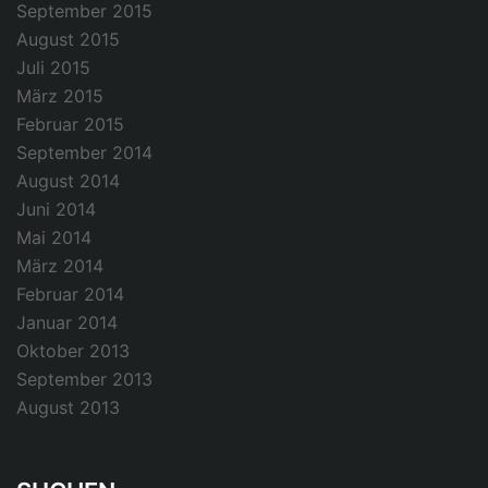
September 2015
August 2015
Juli 2015
März 2015
Februar 2015
September 2014
August 2014
Juni 2014
Mai 2014
März 2014
Februar 2014
Januar 2014
Oktober 2013
September 2013
August 2013