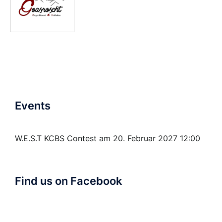
Events
W.E.S.T KCBS Contest
am 20. Februar 2027 12:00
Find us on Facebook