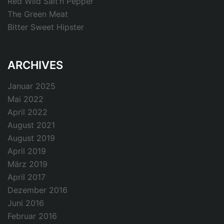
Red Wild Salt’n Pepper
The Green Meat
Bitter Sweet Hipster
ARCHIVES
Januar 2025
Mai 2022
April 2022
August 2021
August 2019
April 2019
März 2019
April 2017
Dezember 2016
Juni 2016
Februar 2016