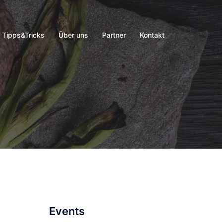
Tipps&Tricks
Über uns
Partner
Kontakt
Events