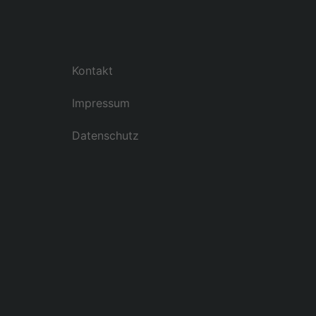
Kontakt
Impressum
Datenschutz