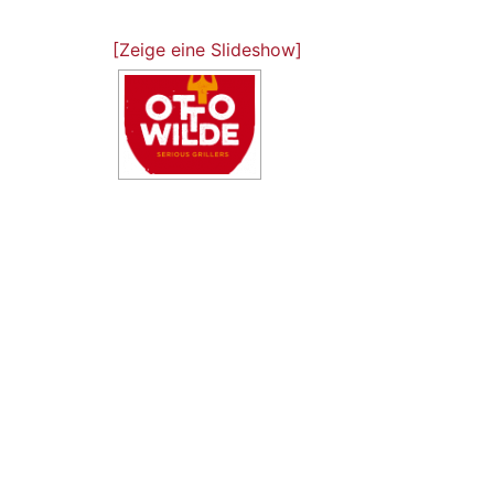
[Zeige eine Slideshow]