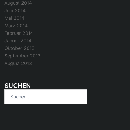
August 2014
Juni 2014
Mai 2014
März 2014
Februar 2014
Januar 2014
Oktober 2013
September 2013
August 2013
SUCHEN
Suchen
nach: