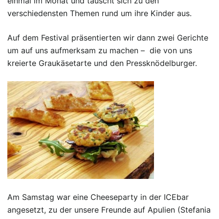
einmal im Monat und tauscht sich zu den
verschiedensten Themen rund um ihre Kinder aus.
Auf dem Festival präsentierten wir dann zwei Gerichte
um auf uns aufmerksam zu machen – die von uns
kreierte Graukäsetarte und den Pressknödelburger.
Am Samstag war eine Cheeseparty in der ICEbar
angesetzt, zu der unsere Freunde auf Apulien (Stefania