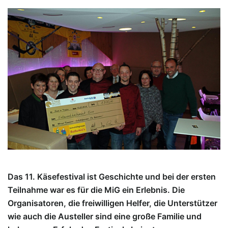
Das 11. Käsefestival ist Geschichte und bei der ersten
Teilnahme war es für die MiG ein Erlebnis. Die
Organisatoren, die freiwilligen Helfer, die Unterstützer
wie auch die Austeller sind eine große Familie und