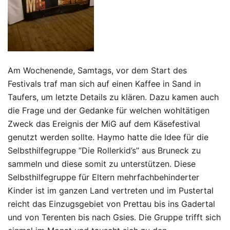
Am Wochenende, Samtags, vor dem Start des
Festivals traf man sich auf einen Kaffee in Sand in
Taufers, um letzte Details zu klären. Dazu kamen auch
die Frage und der Gedanke für welchen wohltätigen
Zweck das Ereignis der MiG auf dem Käsefestival
genutzt werden sollte. Haymo hatte die Idee für die
Selbsthilfegruppe ”Die Rollerkid’s” aus Bruneck zu
sammeln und diese somit zu unterstützen. Diese
Selbsthilfegruppe für Eltern mehrfachbehinderter
Kinder ist im ganzen Land vertreten und im Pustertal
reicht das Einzugsgebiet von Prettau bis ins Gadertal
und von Terenten bis nach Gsies. Die Gruppe trifft sich