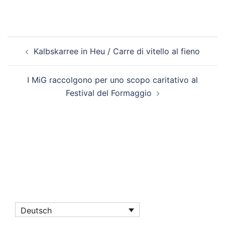
Beitragsnavigation
Kalbskarree in Heu / Carre di vitello al fieno
I MiG raccolgono per uno scopo caritativo al
Festival del Formaggio
Deutsch