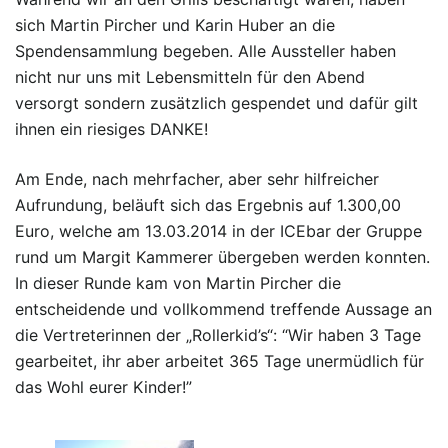
sich Martin Pircher und Karin Huber an die
Spendensammlung begeben. Alle Aussteller haben
nicht nur uns mit Lebensmitteln für den Abend
versorgt sondern zusätzlich gespendet und dafür gilt
ihnen ein riesiges DANKE!
Am Ende, nach mehrfacher, aber sehr hilfreicher
Aufrundung, beläuft sich das Ergebnis auf 1.300,00
Euro, welche am 13.03.2014 in der ICEbar der Gruppe
rund um Margit Kammerer übergeben werden konnten.
In dieser Runde kam von Martin Pircher die
entscheidende und vollkommend treffende Aussage an
die Vertreterinnen der „Rollerkid’s“: “Wir haben 3 Tage
gearbeitet, ihr aber arbeitet 365 Tage unermüdlich für
das Wohl eurer Kinder!”