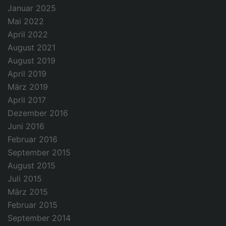
Januar 2025
Mai 2022
April 2022
August 2021
August 2019
April 2019
März 2019
April 2017
Dezember 2016
Juni 2016
Februar 2016
September 2015
August 2015
Juli 2015
März 2015
Februar 2015
September 2014