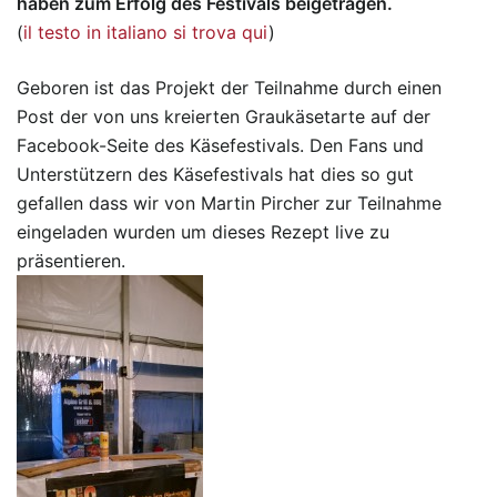
haben zum Erfolg des Festivals beigetragen.
(
il testo in italiano si trova qui
)
Geboren ist das Projekt der Teilnahme durch einen
Post der von uns kreierten Graukäsetarte auf der
Facebook-Seite des Käsefestivals. Den Fans und
Unterstützern des Käsefestivals hat dies so gut
gefallen dass wir von Martin Pircher zur Teilnahme
eingeladen wurden um dieses Rezept live zu
präsentieren.